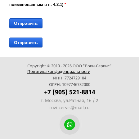
поименованным в п. 4.2.1)
*
Copyright © 2010 - 2026 ООО "Рови-Сервис"
Политика конфиденциальности
ИНН: 7724729104
ОГРН: 1097746782000
+7 (905) 521-8814
г. Москва, ул.Ратная, 16 / 2
rovi-cervis@mail.ru