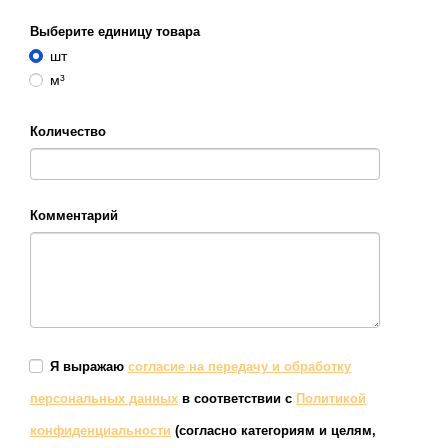
Выберите единицу товара
шт
м³
Количество
Комментарий
Я выражаю
согласие на передачу и обработку
персональных данных
в соответствии с
Политикой
конфиденциальности
(согласно категориям и целям,