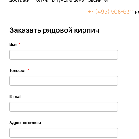
+7 (495) 508-6311
и
Заказать рядовой кирпич
Имя
*
Телефон
*
E-mail
Адрес доставки