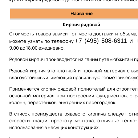
Название
Кирпич рядовой
Стоимость товара зависит от места доставки и объема
+7 (495) 508-6311 и 
можете узнать по телефону
9.00 до 18.00 ежедневно.
Рядовой кирпич производится из глины путем обжига и п
Рядовой кирпич это плотный и прочный материал с вы
влагоустойчивый, имеющий правильную геометрическую
Применяется кирпич рядовой полнотелый для строитель
основной материал при построении фундаментов, огр
колонн, перестенков, внутренних перегородок.
В список преимуществ рядового кирпича следует отн
скорости кладки, простоту монтажа, отличные тепло-
использования в несущих конструкциях.