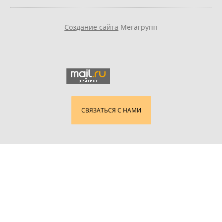
Создание сайта
Мегагрупп
СВЯЗАТЬСЯ С НАМИ