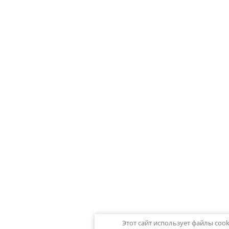
Этот сайт использует файлы coo